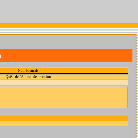
n
Nom Français
Quête de l'Anneau de precision